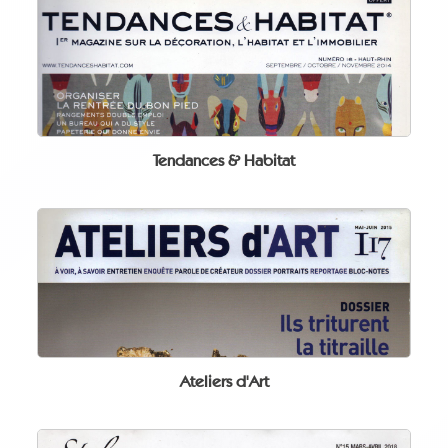
Tendances & Habitat
Ateliers d'Art