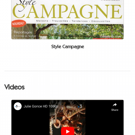
Style Campagne
Videos