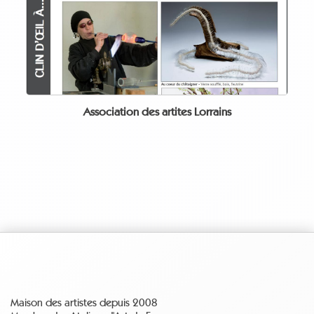
Association des artites Lorrains
Maison des artistes depuis 2008