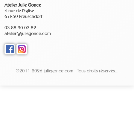
Atelier Julie Gonce
4 rue de l'Eglise
67250 Preuschdorf
03 88 90 03 82
atelier@juliegonce.com
®2011-2026 juliegonce.com - Tous droits réservés...