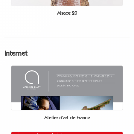
Alsace 20
Internet
Atelier d'art de France