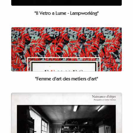
"Il Vetro a Lume - Lampworking"
"Femme d'art des metiers d'art"