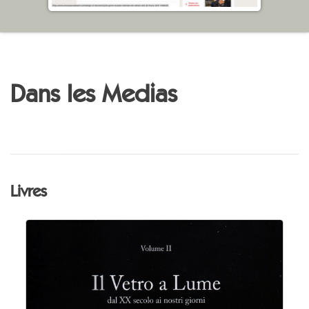
Dans les Medias
Livres