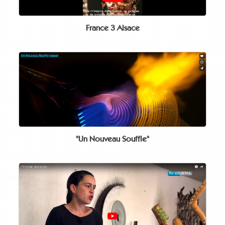
France 3 Alsace
"Un Nouveau Souffle"