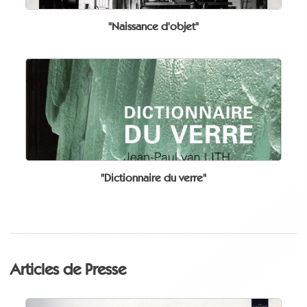
"Naissance d'objet"
"Dictionnaire du verre"
Articles de Presse